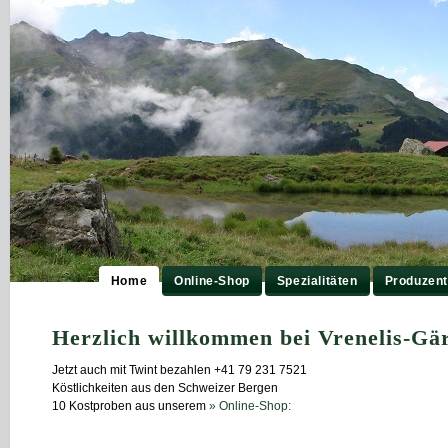
Home
Online-Shop
Spezialitäten
Produzen
Herzlich willkommen bei Vrenelis-Gär
Jetzt auch mit Twint bezahlen +41 79 231 7521
Köstlichkeiten aus den Schweizer Bergen
10 Kostproben aus unserem
» Online-Shop: