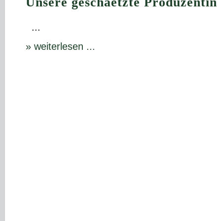
Unsere geschaetzte Produzentin
...
» weiterlesen ...